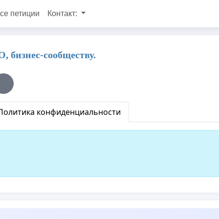
се петиции
Контакт:
, бизнес-сообществу.
Политика конфиденциальности