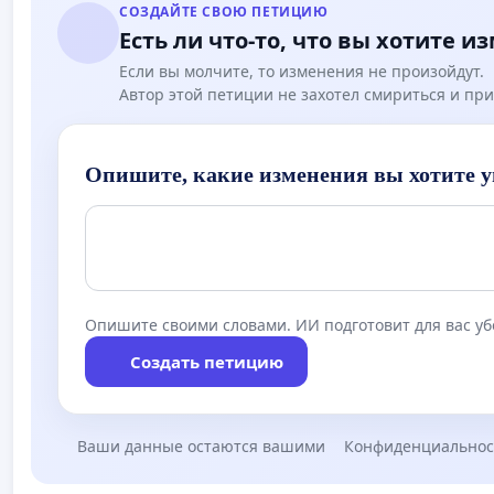
СОЗДАЙТЕ СВОЮ ПЕТИЦИЮ
Есть ли что-то, что вы хотите и
Если вы молчите, то изменения не произойдут.
Автор этой петиции не захотел смириться и при
Опишите, какие изменения вы хотите у
Опишите своими словами. ИИ подготовит для вас у
Создать петицию
Ваши данные остаются вашими
Конфиденциальнос