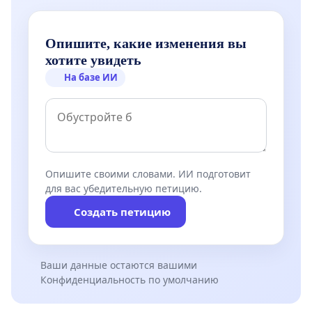
Опишите, какие изменения вы
хотите увидеть
На базе ИИ
Опишите своими словами. ИИ подготовит
для вас убедительную петицию.
Создать петицию
Ваши данные остаются вашими
Конфиденциальность по умолчанию