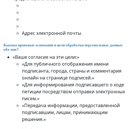
Адрес электронной почты
Каковы правовые основания и цели обработки персональных данных
обо мне?
«Ваше согласие на эти цели:»
«Для публичного отображения имени
подписанта, города, страны и комментария
онлайн на странице подписей.»
«Для информирования подписавшего о ходе
петиции посредством отправки электронных
писем.»
«Передача информации, предоставленной
подписавшим, лицам, принимающим
решения.»