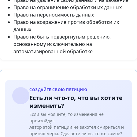
Право на удаление своих данных и на забвение
Право на ограничение обработки их данных
Право на переносимость данных
Право на возражение против обработки их
данных
Право не быть подвергнутым решению,
основанному исключительно на
автоматизированной обработке
СОЗДАЙТЕ СВОЮ ПЕТИЦИЮ
Есть ли что-то, что вы хотите
изменить?
Если вы молчите, то изменения не
произойдут.
Автор этой петиции не захотел смириться и
принял меры. Сделаете ли вы то же самое?