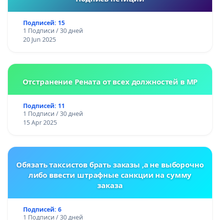
Подписей: 15
1 Подписи / 30 дней
20 Jun 2025
Отстранение Рената от всех должностей в МР
Подписей: 11
1 Подписи / 30 дней
15 Apr 2025
Обязать таксистов брать заказы ,а не выборочно
либо ввести штрафные санкции на сумму
заказа
Подписей: 6
1 Подписи / 30 дней