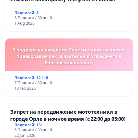
Подписей: 8
8 Подписи / 30 дней
1 Aug 2026
В поддержку введения Религии-христианства-
православия как обязательного предмета в
болгарских школах.
Подписей: 12 116
7 Подписи / 30 дней
13 Feb 2025
Запрет на передвижение мототехники в
городе Орле в ночное время (с 22:00 до 05:00)
Подписей: 131
6 Подписи / 30 дней
22 Jun 2026