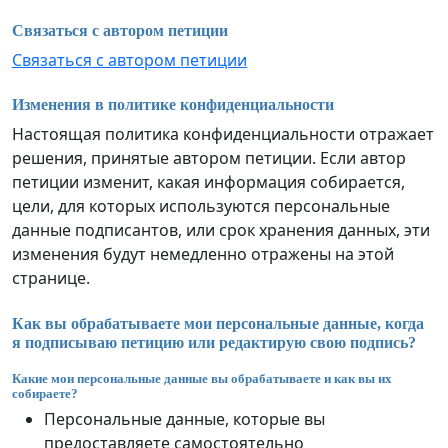
Связаться с автором петиции
Связаться с автором петиции
Изменения в политике конфиденциальности
Настоящая политика конфиденциальности отражает
решения, принятые автором петиции. Если автор
петиции изменит, какая информация собирается,
цели, для которых используются персональные
данные подписантов, или срок хранения данных, эти
изменения будут немедленно отражены на этой
странице.
Как вы обрабатываете мои персональные данные, когда
я подписываю петицию или редактирую свою подпись?
Какие мои персональные данные вы обрабатываете и как вы их
собираете?
Персональные данные, которые вы
предоставляете самостоятельно