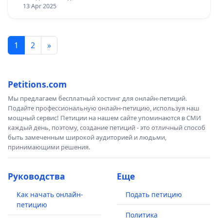
13 Apr 2025
1
2
»
Petitions.com
Мы предлагаем бесплатный хостинг для онлайн-петиций.
Подайте профессиональную онлайн-петицию, используя наш
мощный сервис! Петиции на нашем сайте упоминаются в СМИ
каждый день, поэтому, создание петиций - это отличный способ
быть замеченным широкой аудиторией и людьми,
принимающими решения.
Руководства
Еще
Как начать онлайн-
Подать петицию
петицию
Политика