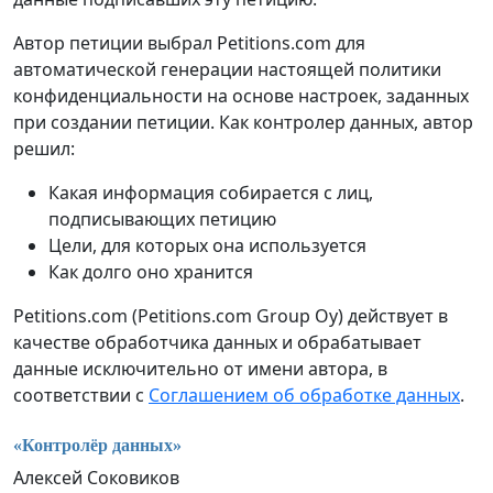
Автор петиции выбрал Petitions.com для
автоматической генерации настоящей политики
конфиденциальности на основе настроек, заданных
при создании петиции. Как контролер данных, автор
решил:
Какая информация собирается с лиц,
подписывающих петицию
Цели, для которых она используется
Как долго оно хранится
Petitions.com (Petitions.com Group Oy) действует в
качестве обработчика данных и обрабатывает
данные исключительно от имени автора, в
соответствии с
Соглашением об обработке данных
.
«Контролёр данных»
Алексей Соковиков