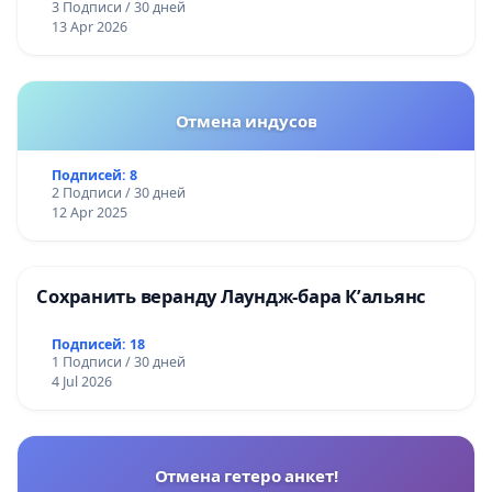
3 Подписи / 30 дней
13 Apr 2026
Отмена индусов
Подписей: 8
2 Подписи / 30 дней
12 Apr 2025
Сохранить веранду Лаундж-бара К’альянс
Подписей: 18
1 Подписи / 30 дней
4 Jul 2026
Отмена гетеро анкет!