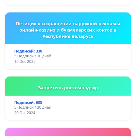
Петиция о сокращении наружной рекламы
онлайн-казино и букмекерских контор в
Республике Беларусь
Подписей: 330
5 Подписи / 30 дней
15 Dec 2025
Запретить роскомнадзор
Подписей: 685
5 Подписи / 30 дней
20 Oct 2024