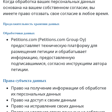
Когда обработка ваших персональных данных
основана на вашем собственном согласии, вы
имеете право отозвать свое согласие в любое время.
Продолжительность хранения данных
Обработчики данных
Petitions.com (Petitions.com Group Oy)
предоставляет техническую платформу для
размещения петиции и обрабатывает
информацию, предоставленную
подписавшимися, согласно инструкциям автора
петиции.
Права субъекта данных
Право на получение информации об обработке
их персональных данных
Право на доступ к своим данным
Право на исправление своих данных