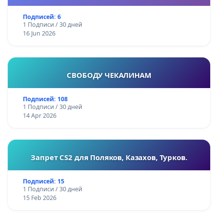
Подписей: 6
1 Подписи / 30 дней
16 Jun 2026
СВОБОДУ ЧЕКАЛИНАМ
Подписей: 108
1 Подписи / 30 дней
14 Apr 2026
Запрет CS2 для Поляков, Казахов, Турков.
Подписей: 15
1 Подписи / 30 дней
15 Feb 2026