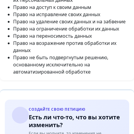
их персональных данных
Право на доступ к своим данным
Право на исправление своих данных
Право на удаление своих данных и на забвение
Право на ограничение обработки их данных
Право на переносимость данных
Право на возражение против обработки их
данных
Право не быть подвергнутым решению,
основанному исключительно на
автоматизированной обработке
СОЗДАЙТЕ СВОЮ ПЕТИЦИЮ
Есть ли что-то, что вы хотите
изменить?
Если вы молчите, то изменения не