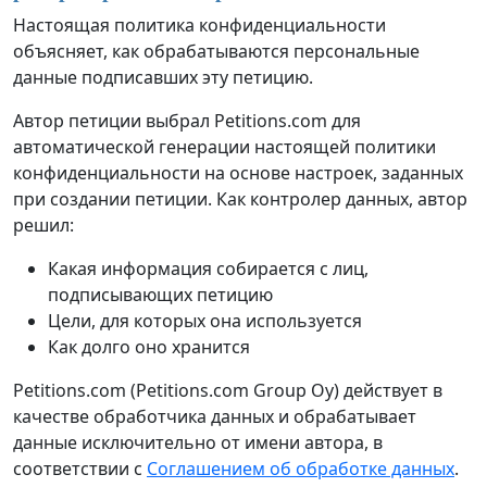
Настоящая политика конфиденциальности
объясняет, как обрабатываются персональные
данные подписавших эту петицию.
Автор петиции выбрал Petitions.com для
автоматической генерации настоящей политики
конфиденциальности на основе настроек, заданных
при создании петиции. Как контролер данных, автор
решил:
Какая информация собирается с лиц,
подписывающих петицию
Цели, для которых она используется
Как долго оно хранится
Petitions.com (Petitions.com Group Oy) действует в
качестве обработчика данных и обрабатывает
данные исключительно от имени автора, в
соответствии с
Соглашением об обработке данных
.