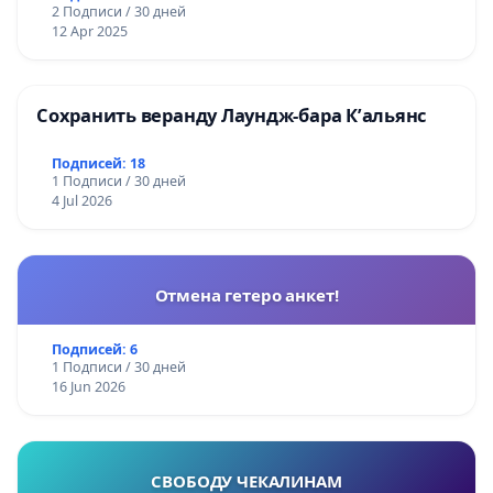
2 Подписи / 30 дней
12 Apr 2025
Сохранить веранду Лаундж-бара К’альянс
Подписей: 18
1 Подписи / 30 дней
4 Jul 2026
Отмена гетеро анкет!
Подписей: 6
1 Подписи / 30 дней
16 Jun 2026
СВОБОДУ ЧЕКАЛИНАМ