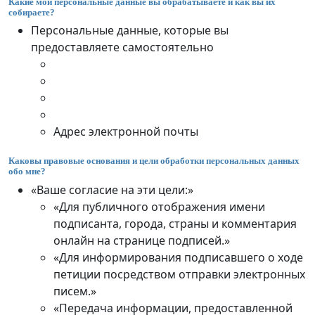
Какие мои персональные данные вы обрабатываете и как вы их
собираете?
Персональные данные, которые вы
предоставляете самостоятельно
Адрес электронной почты
Каковы правовые основания и цели обработки персональных данных
обо мне?
«Ваше согласие на эти цели:»
«Для публичного отображения имени
подписанта, города, страны и комментария
онлайн на странице подписей.»
«Для информирования подписавшего о ходе
петиции посредством отправки электронных
писем.»
«Передача информации, предоставленной