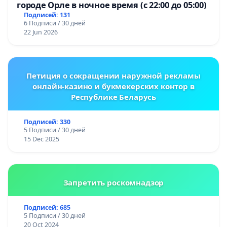
городе Орле в ночное время (с 22:00 до 05:00)
Подписей: 131
6 Подписи / 30 дней
22 Jun 2026
Петиция о сокращении наружной рекламы
онлайн-казино и букмекерских контор в
Республике Беларусь
Подписей: 330
5 Подписи / 30 дней
15 Dec 2025
Запретить роскомнадзор
Подписей: 685
5 Подписи / 30 дней
20 Oct 2024