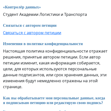
«Контролёр данных»
Студент Академии Логистики и Транспорта
Связаться с автором петиции
Связаться с автором петиции
Изменения в политике конфиденциальности
Настоящая политика конфиденциальности отражает
решения, принятые автором петиции. Если автор
петиции изменит, какая информация собирается,
цели, для которых используются персональные
данные подписантов, или срок хранения данных, эти
изменения будут немедленно отражены на этой
странице.
Как вы обрабатываете мои персональные данные, когда
я подписываю петицию или редактирую свою подпись?