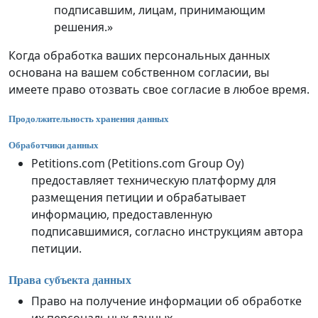
подписавшим, лицам, принимающим
решения.»
Когда обработка ваших персональных данных
основана на вашем собственном согласии, вы
имеете право отозвать свое согласие в любое время.
Продолжительность хранения данных
Обработчики данных
Petitions.com (Petitions.com Group Oy)
предоставляет техническую платформу для
размещения петиции и обрабатывает
информацию, предоставленную
подписавшимися, согласно инструкциям автора
петиции.
Права субъекта данных
Право на получение информации об обработке