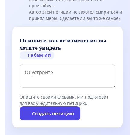
произойдут.
Автор этой петиции не захотел смириться и
принял меры. Сделаете ли вы то же самое?
Опишите, какие изменения вы
хотите увидеть
На базе ИИ
Опишите своими словами. ИИ подготовит
для вас убедительную петицию.
Создать петицию