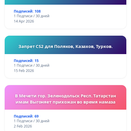
Подписей: 108
1 Подписи / 30 дней
14 Apr 2026
Запрет CS2 для Поляков, Казахов, Турков.
Подписей: 15
1 Подписи / 30 дней
15 Feb 2026
В Мечети гор. Зеленодольск Респ. Татарстан
имам Выгоняет прихожан во время намаза
Подписей: 69
1 Подписи / 30 дней
2 Feb 2026