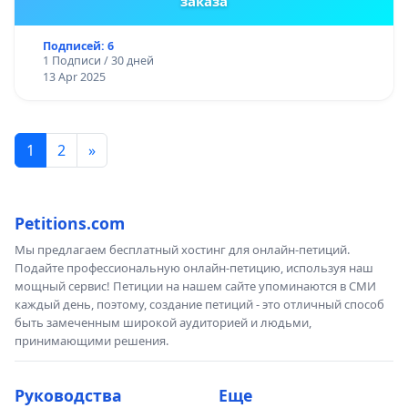
заказа
Подписей: 6
1 Подписи / 30 дней
13 Apr 2025
1
2
»
Petitions.com
Мы предлагаем бесплатный хостинг для онлайн-петиций.
Подайте профессиональную онлайн-петицию, используя наш
мощный сервис! Петиции на нашем сайте упоминаются в СМИ
каждый день, поэтому, создание петиций - это отличный способ
быть замеченным широкой аудиторией и людьми,
принимающими решения.
Руководства
Еще