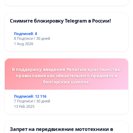
Снимите блокировку Telegram в России!
Подписей: 8
8 Подписи / 30 дней
1 Aug 2026
В поддержку введения Религии-христианства-
православия как обязательного предмета в
болгарских школах.
Подписей: 12 116
7 Подписи / 30 дней
13 Feb 2025
Запрет на передвижение мототехники в