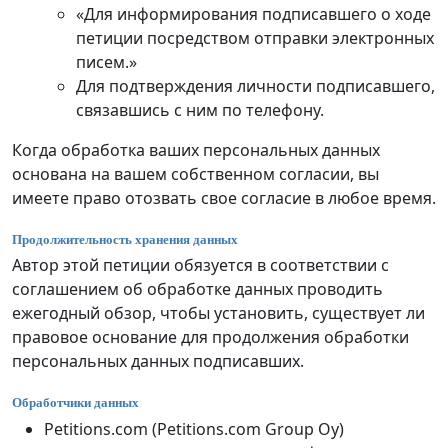
«Для информирования подписавшего о ходе
петиции посредством отправки электронных
писем.»
Для подтверждения личности подписавшего,
связавшись с ним по телефону.
Когда обработка ваших персональных данных
основана на вашем собственном согласии, вы
имеете право отозвать свое согласие в любое время.
Продолжительность хранения данных
Автор этой петиции обязуется в соответствии с
соглашением об обработке данных проводить
ежегодный обзор, чтобы установить, существует ли
правовое основание для продолжения обработки
персональных данных подписавших.
Обработчики данных
Petitions.com (Petitions.com Group Oy)