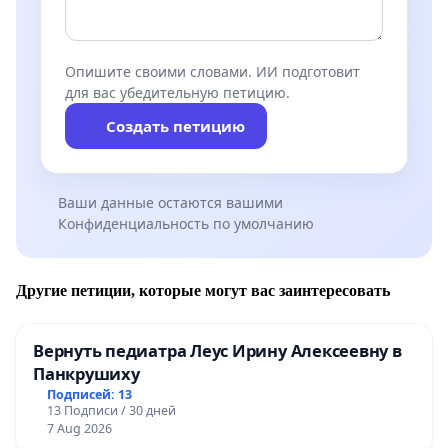
Опишите своими словами. ИИ подготовит
для вас убедительную петицию.
Создать петицию
Ваши данные остаются вашими
Конфиденциальность по умолчанию
Другие петиции, которые могут вас заинтересовать
Вернуть педиатра Леус Ирину Алексеевну в
Панкрушиху
Подписей: 13
13 Подписи / 30 дней
7 Aug 2026