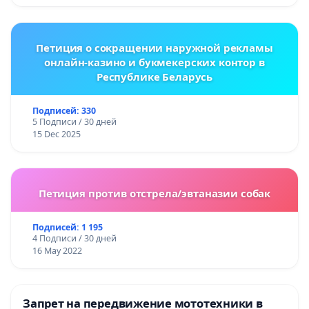
Петиция о сокращении наружной рекламы
онлайн-казино и букмекерских контор в
Республике Беларусь
Подписей: 330
5 Подписи / 30 дней
15 Dec 2025
Петиция против отстрела/эвтаназии собак
Подписей: 1 195
4 Подписи / 30 дней
16 May 2022
Запрет на передвижение мототехники в