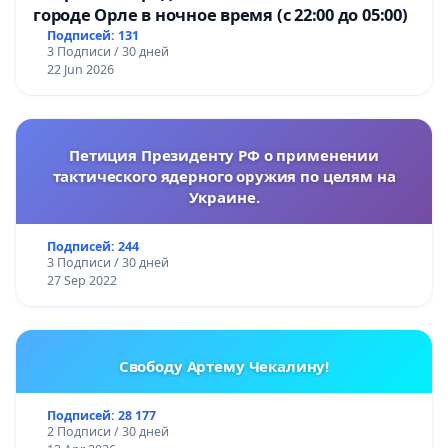
городе Орле в ночное время (с 22:00 до 05:00)
Подписей: 131
3 Подписи / 30 дней
22 Jun 2026
Петиция Президенту РФ о применении
тактического ядерного оружия по целям на
Украине.
Подписей: 244
3 Подписи / 30 дней
27 Sep 2022
Свободу Артему Чекалину!
Подписей: 28 177
2 Подписи / 30 дней