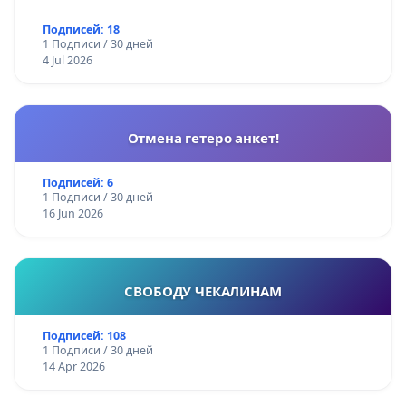
Подписей: 18
1 Подписи / 30 дней
4 Jul 2026
Отмена гетеро анкет!
Подписей: 6
1 Подписи / 30 дней
16 Jun 2026
СВОБОДУ ЧЕКАЛИНАМ
Подписей: 108
1 Подписи / 30 дней
14 Apr 2026