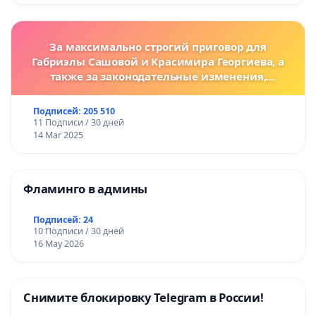
За максимально строгий приговор для
Габриэлы Сашовой и Красимира Георгиева, а
также за законодательные изменения,
предусматривающие более жесткие наказания
за преступления против животных!
Подписей: 205 510
11 Подписи / 30 дней
14 Mar 2025
Фламинго в админы
Подписей: 24
10 Подписи / 30 дней
16 May 2026
Снимите блокировку Telegram в России!