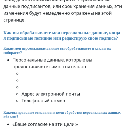
данные подписантов, или срок хранения данных, эти
изменения будут немедленно отражены на этой
странице.
Как вы обрабатываете мои персональные данные, когда
я подписываю петицию или редактирую свою подпись?
Какие мои персональные данные вы обрабатываете и как вы их
собираете?
Персональные данные, которые вы
предоставляете самостоятельно
Адрес электронной почты
Телефонный номер
Каковы правовые основания и цели обработки персональных данных
обо мне?
«Ваше согласие на эти цели:»