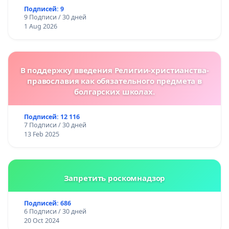
Подписей: 9
9 Подписи / 30 дней
1 Aug 2026
В поддержку введения Религии-христианства-
православия как обязательного предмета в
болгарских школах.
Подписей: 12 116
7 Подписи / 30 дней
13 Feb 2025
Запретить роскомнадзор
Подписей: 686
6 Подписи / 30 дней
20 Oct 2024