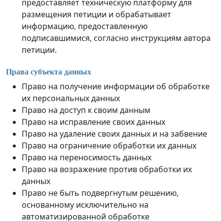
предоставляет техническую платформу для
размещения петиции и обрабатывает
информацию, предоставленную
подписавшимися, согласно инструкциям автора
петиции.
Права субъекта данных
Право на получение информации об обработке
их персональных данных
Право на доступ к своим данным
Право на исправление своих данных
Право на удаление своих данных и на забвение
Право на ограничение обработки их данных
Право на переносимость данных
Право на возражение против обработки их
данных
Право не быть подвергнутым решению,
основанному исключительно на
автоматизированной обработке