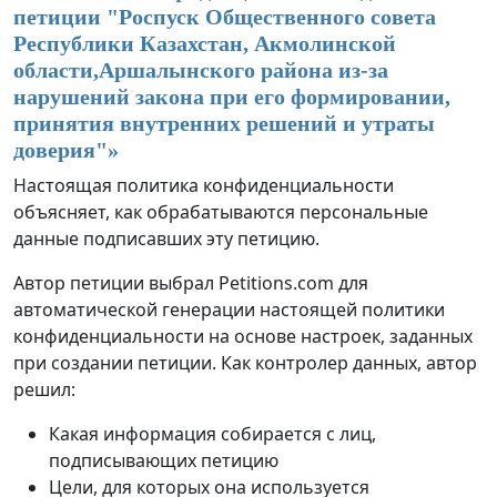
петиции "
Роспуск Общественного совета
Республики Казахстан, Акмолинской
области,Аршалынского района из-за
нарушений закона при его формировании,
принятия внутренних решений и утраты
доверия
"»
Настоящая политика конфиденциальности
объясняет, как обрабатываются персональные
данные подписавших эту петицию.
Автор петиции выбрал Petitions.com для
автоматической генерации настоящей политики
конфиденциальности на основе настроек, заданных
при создании петиции. Как контролер данных, автор
решил:
Какая информация собирается с лиц,
подписывающих петицию
Цели, для которых она используется