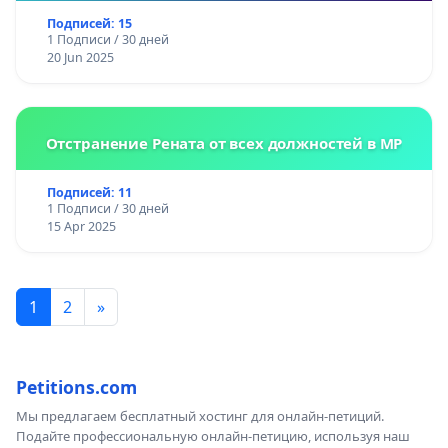
Подписей: 15
1 Подписи / 30 дней
20 Jun 2025
Отстранение Рената от всех должностей в МР
Подписей: 11
1 Подписи / 30 дней
15 Apr 2025
1
2
»
Petitions.com
Мы предлагаем бесплатный хостинг для онлайн-петиций.
Подайте профессиональную онлайн-петицию, используя наш