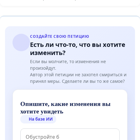
СОЗДАЙТЕ СВОЮ ПЕТИЦИЮ
Есть ли что-то, что вы хотите
изменить?
Если вы молчите, то изменения не
произойдут.
Автор этой петиции не захотел смириться и
принял меры. Сделаете ли вы то же самое?
Опишите, какие изменения вы
хотите увидеть
На базе ИИ