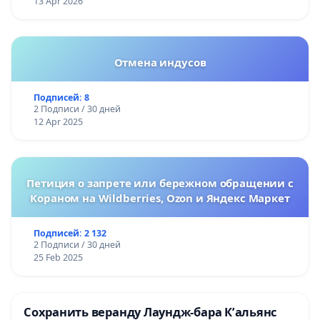
13 Apr 2026
Отмена индусов
Подписей: 8
2 Подписи / 30 дней
12 Apr 2025
Петиция о запрете или бережном обращении с
Кораном на Wildberries, Ozon и Яндекс Маркет
Подписей: 2 132
2 Подписи / 30 дней
25 Feb 2025
Сохранить веранду Лаундж-бара К’альянс