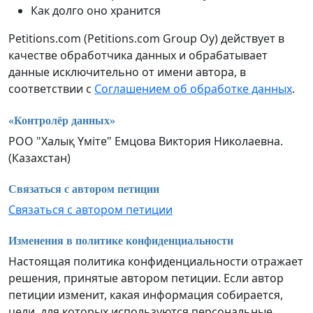
Как долго оно хранится
Petitions.com (Petitions.com Group Oy) действует в
качестве обработчика данных и обрабатывает
данные исключительно от имени автора, в
соответствии с
Соглашением об обработке данных
.
«Контролёр данных»
РОО "Халық Үміте" Емцова Виктория Николаевна.
(Казахстан)
Связаться с автором петиции
Связаться с автором петиции
Изменения в политике конфиденциальности
Настоящая политика конфиденциальности отражает
решения, принятые автором петиции. Если автор
петиции изменит, какая информация собирается,
цели, для которых используются персональные