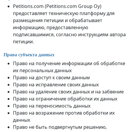
Petitions.com (Petitions.com Group Oy)
предоставляет техническую платформу для
размещения петиции и обрабатывает
информацию, предоставленную
подписавшимися, согласно инструкциям автора
петиции.
Права субъекта данных
Право на получение информации об обработке
их персональных данных
Право на доступ к своим данным
Право на исправление своих данных
Право на удаление своих данных и на забвение
Право на ограничение обработки их данных
Право на переносимость данных
Право на возражение против обработки их
данных
Право не быть подвергнутым решению,