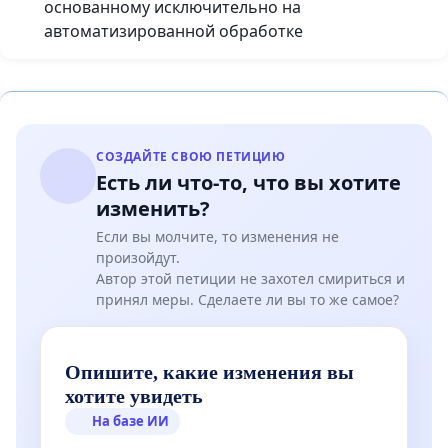
основанному исключительно на
автоматизированной обработке
СОЗДАЙТЕ СВОЮ ПЕТИЦИЮ
Есть ли что-то, что вы хотите
изменить?
Если вы молчите, то изменения не
произойдут.
Автор этой петиции не захотел смириться и
принял меры. Сделаете ли вы то же самое?
Опишите, какие изменения вы
хотите увидеть
На базе ИИ