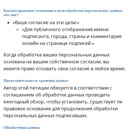
Каковы правовые основания и цели обработки персональных данных
обо мне?
«Ваше согласие на эти цели:»
«Для публичного отображения имени
подписанта, города, страны и комментария
онлайн на странице подписей.»
Когда обработка ваших персональных данных
основана на вашем собственном согласии, вы
имеете право отозвать свое согласие в любое время.
Продолжительность хранения данных
Автор этой петиции обязуется в соответствии с
соглашением об обработке данных проводить
ежегодный обзор, чтобы установить, существует ли
правовое основание для продолжения обработки
персональных данных подписавших.
Обработчики данных