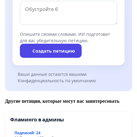
Опишите своими словами. ИИ подготовит
для вас убедительную петицию.
Создать петицию
Ваши данные остаются вашими
Конфиденциальность по умолчанию
Другие петиции, которые могут вас заинтересовать
Фламинго в админы
Подписей: 24