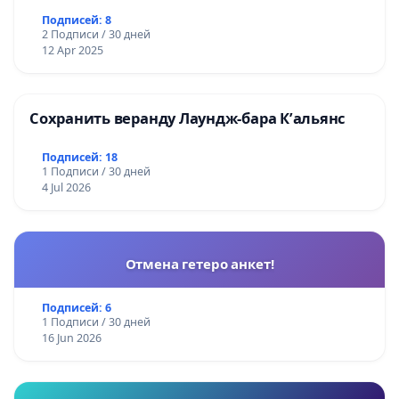
Подписей: 8
2 Подписи / 30 дней
12 Apr 2025
Сохранить веранду Лаундж-бара К’альянс
Подписей: 18
1 Подписи / 30 дней
4 Jul 2026
Отмена гетеро анкет!
Подписей: 6
1 Подписи / 30 дней
16 Jun 2026