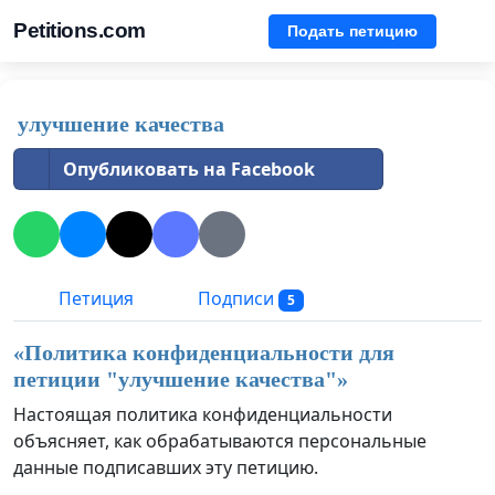
Petitions.com
Подать петицию
улучшение качества
Опубликовать на Facebook
Петиция
Подписи
5
«Политика конфиденциальности для
петиции "
улучшение качества
"»
Настоящая политика конфиденциальности
объясняет, как обрабатываются персональные
данные подписавших эту петицию.