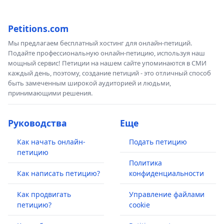
Petitions.com
Мы предлагаем бесплатный хостинг для онлайн-петиций.
Подайте профессиональную онлайн-петицию, используя наш
мощный сервис! Петиции на нашем сайте упоминаются в СМИ
каждый день, поэтому, создание петиций - это отличный способ
быть замеченным широкой аудиторией и людьми,
принимающими решения.
Руководства
Еще
Как начать онлайн-
Подать петицию
петицию
Политика
Как написать петицию?
конфиденциальности
Как продвигать
Управление файлами
петицию?
cookie