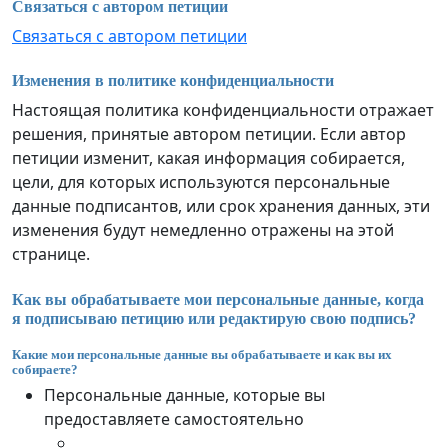
Связаться с автором петиции
Связаться с автором петиции
Изменения в политике конфиденциальности
Настоящая политика конфиденциальности отражает
решения, принятые автором петиции. Если автор
петиции изменит, какая информация собирается,
цели, для которых используются персональные
данные подписантов, или срок хранения данных, эти
изменения будут немедленно отражены на этой
странице.
Как вы обрабатываете мои персональные данные, когда
я подписываю петицию или редактирую свою подпись?
Какие мои персональные данные вы обрабатываете и как вы их
собираете?
Персональные данные, которые вы
предоставляете самостоятельно