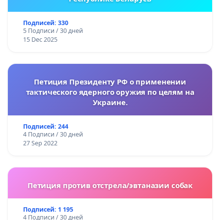
Подписей: 330
5 Подписи / 30 дней
15 Dec 2025
Петиция Президенту РФ о применении
тактического ядерного оружия по целям на
Украине.
Подписей: 244
4 Подписи / 30 дней
27 Sep 2022
Петиция против отстрела/эвтаназии собак
Подписей: 1 195
4 Подписи / 30 дней