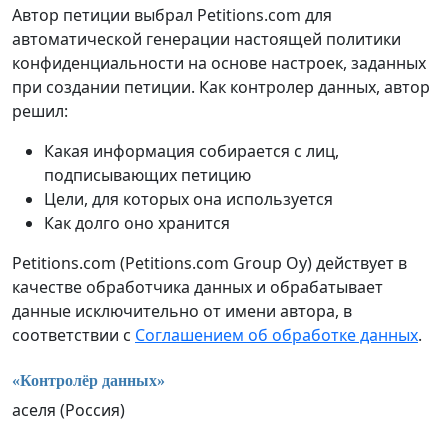
Автор петиции выбрал Petitions.com для
автоматической генерации настоящей политики
конфиденциальности на основе настроек, заданных
при создании петиции. Как контролер данных, автор
решил:
Какая информация собирается с лиц,
подписывающих петицию
Цели, для которых она используется
Как долго оно хранится
Petitions.com (Petitions.com Group Oy) действует в
качестве обработчика данных и обрабатывает
данные исключительно от имени автора, в
соответствии с
Соглашением об обработке данных
.
«Контролёр данных»
аселя (Россия)