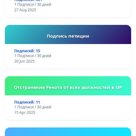
1 Подписи / 30 дней
27 Aug 2025
Подпись петиции
Подписей: 15
1 Подписи / 30 дней
20 Jun 2025
Отстранение Рената от всех должностей в МР
Подписей: 11
1 Подписи / 30 дней
15 Apr 2025