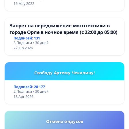
16 May 2022
Запрет на передвижение мототехники в
городе Орле в ночное время (с 22:00 до 05:00)
Подписей: 131
3 Подписи / 30 дней
22 Jun 2026
Свободу Артему Чекалину!
Подписей: 28 177
2 Подписи / 30 дней
13 Apr 2026
Отмена индусов