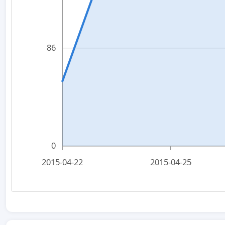
86
0
2015-04-22
2015-04-25