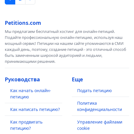
Petitions.com
Мы предлагаем бесплатный хостинг для онлайн-петиций.
Подайте профессиональную онлайн-петицию, используя наш
мощный сервис! Петиции на нашем сайте упоминаются в СМИ
каждый день, поэтому, создание петиций - это отличный способ
быть замеченным широкой аудиторией и людьми,
принимающими решения.
Руководства
Еще
Как начать онлайн-
Подать петицию
петицию
Политика
Как написать петицию?
конфиденциальности
Как продвигать
Управление файлами
петицию?
cookie