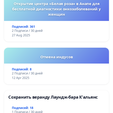
Открытие центра «Белая роза» в Анапе для
бесплатной диагностики онкозаболеваний у
женщин
Подписей: 361
2 Подписи / 30 дней
27 Aug 2025
Отмена индусов
Подписей: 8
2 Подписи / 30 дней
12 Apr 2025
Сохранить веранду Лаундж-бара К’альянс
Подписей: 18
1 Подписи / 30 дней