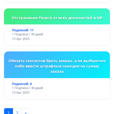
Отстранение Рената от всех должностей в МР
Подписей: 11
1 Подписи / 30 дней
15 Apr 2025
Обязать таксистов брать заказы ,а не выборочно
либо ввести штрафные санкции на сумму
заказа
Подписей: 6
1 Подписи / 30 дней
13 Apr 2025
1
2
»