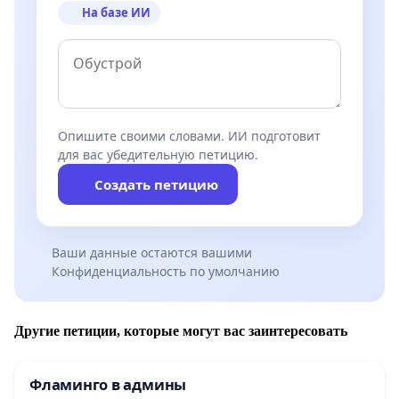
На базе ИИ
Опишите своими словами. ИИ подготовит
для вас убедительную петицию.
Создать петицию
Ваши данные остаются вашими
Конфиденциальность по умолчанию
Другие петиции, которые могут вас заинтересовать
Фламинго в админы