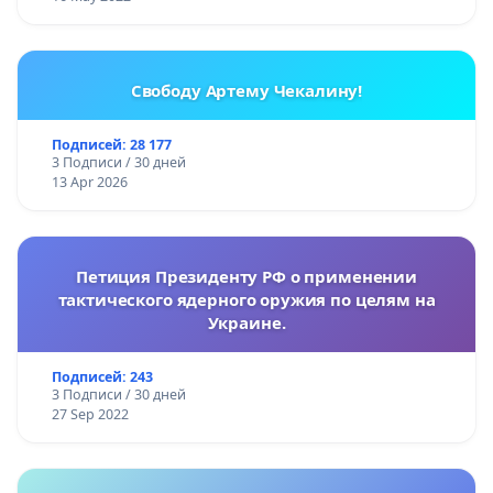
Свободу Артему Чекалину!
Подписей: 28 177
3 Подписи / 30 дней
13 Apr 2026
Петиция Президенту РФ о применении
тактического ядерного оружия по целям на
Украине.
Подписей: 243
3 Подписи / 30 дней
27 Sep 2022