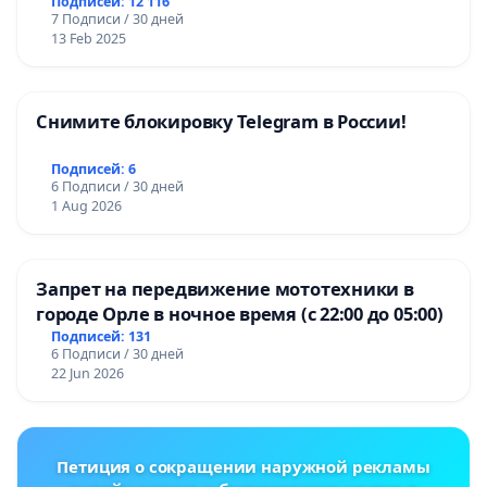
Подписей: 12 116
7 Подписи / 30 дней
13 Feb 2025
Снимите блокировку Telegram в России!
Подписей: 6
6 Подписи / 30 дней
1 Aug 2026
Запрет на передвижение мототехники в
городе Орле в ночное время (с 22:00 до 05:00)
Подписей: 131
6 Подписи / 30 дней
22 Jun 2026
Петиция о сокращении наружной рекламы