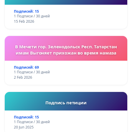
Подписей: 15
1 Подписи / 30 дней
15 Feb 2026
В Мечети гор. Зеленодольск Респ. Татарстан
имам Выгоняет прихожан во время намаза
Подписей: 69
1 Подписи / 30 дней
2 Feb 2026
Подпись петиции
Подписей: 15
1 Подписи / 30 дней
20 Jun 2025