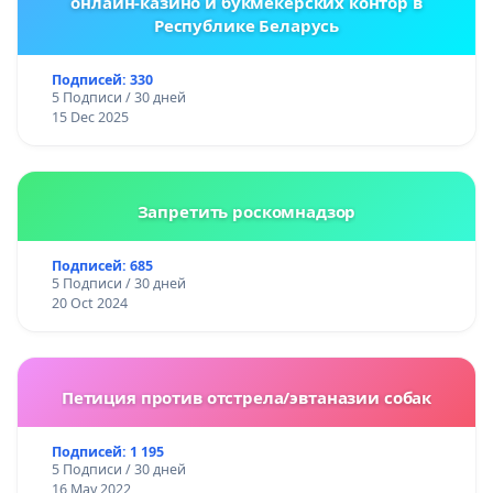
онлайн-казино и букмекерских контор в
Республике Беларусь
Подписей: 330
5 Подписи / 30 дней
15 Dec 2025
Запретить роскомнадзор
Подписей: 685
5 Подписи / 30 дней
20 Oct 2024
Петиция против отстрела/эвтаназии собак
Подписей: 1 195
5 Подписи / 30 дней
16 May 2022