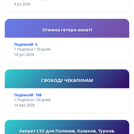
4 Jul 2026
Отмена гетеро анкет!
Подписей: 6
1 Подписи / 30 дней
16 Jun 2026
СВОБОДУ ЧЕКАЛИНАМ
Подписей: 108
1 Подписи / 30 дней
14 Apr 2026
Запрет CS2 для Поляков, Казахов, Турков.