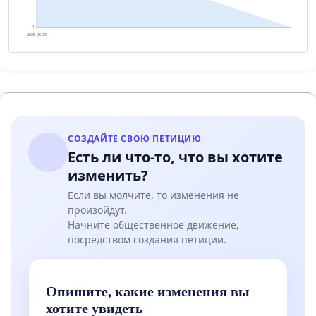
0
2025-08-29
СОЗДАЙТЕ СВОЮ ПЕТИЦИЮ
Есть ли что-то, что вы хотите
изменить?
Если вы молчите, то изменения не
произойдут.
Начните общественное движение,
посредством создания петиции.
Опишите, какие изменения вы
хотите увидеть