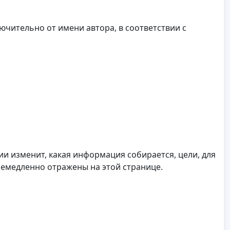
лючительно от имени автора, в соответствии с
и изменит, какая информация собирается, цели, для
немедленно отражены на этой странице.