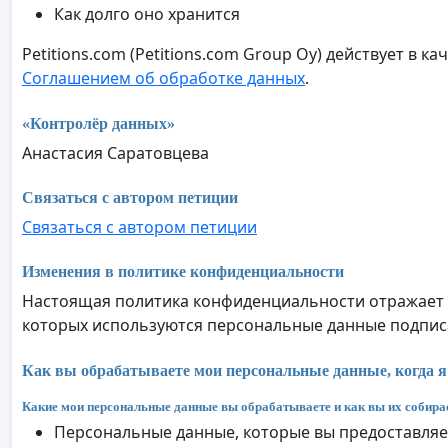
Как долго оно хранится
Petitions.com (Petitions.com Group Oy) действует в
Соглашением об обработке данных
.
«Контролёр данных»
Анастасия Саратовцева
Связаться с автором петиции
Связаться с автором петиции
Изменения в политике конфиденциальности
Настоящая политика конфиденциальности отражает р
которых используются персональные данные подписан
Как вы обрабатываете мои персональные данные, когда 
Какие мои персональные данные вы обрабатываете и как вы их собира
Персональные данные, которые вы предоставляе