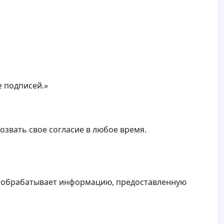
е подписей.»
звать свое согласие в любое время.
 и обрабатывает информацию, предоставленную