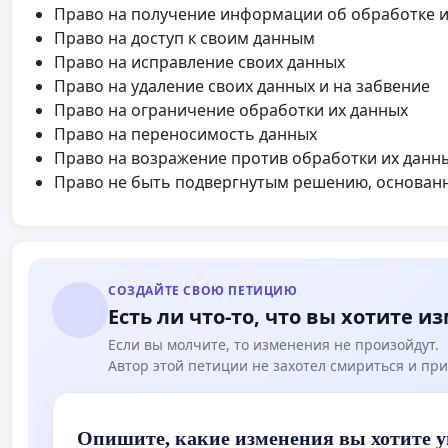
Право на получение информации об обработке 
Право на доступ к своим данным
Право на исправление своих данных
Право на удаление своих данных и на забвение
Право на ограничение обработки их данных
Право на переносимость данных
Право на возражение против обработки их данн
Право не быть подвергнутым решению, основан
СОЗДАЙТЕ СВОЮ ПЕТИЦИЮ
Есть ли что-то, что вы хотите и
Если вы молчите, то изменения не произойдут.
Автор этой петиции не захотел смириться и при
Опишите, какие изменения вы хотите у